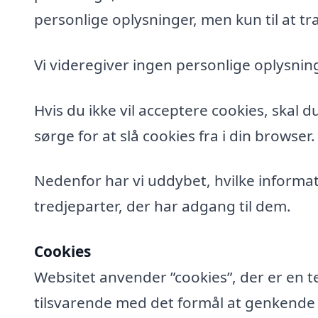
personlige oplysninger, men kun til at tra
Vi videregiver ingen personlige oplysning
Hvis du ikke vil acceptere cookies, skal 
sørge for at slå cookies fra i din browser.
Nedenfor har vi uddybet, hvilke informat
tredjeparter, der har adgang til dem.
Cookies
Websitet anvender ”cookies”, der er en t
tilsvarende med det formål at genkende de