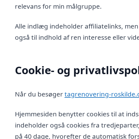
relevans for min målgruppe.
Alle indlæg indeholder affiliatelinks, men
også til indhold af ren interesse eller v
Cookie- og privatlivspol
Når du besøger
tagrenovering-roskilde.
Hjemmesiden benytter cookies til at inds
indeholder også cookies fra tredjeparter
på 40 dage, hvorefter de automatisk fors