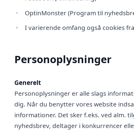
OptinMonster (Program til nyhedsbre
I varierende omfang også cookies fra
Personoplysninger
Generelt
Personoplysninger er alle slags informati
dig. Når du benytter vores website ind
informationer. Det sker f.eks. ved alm. ti
nyhedsbrev, deltager i konkurrencer elle