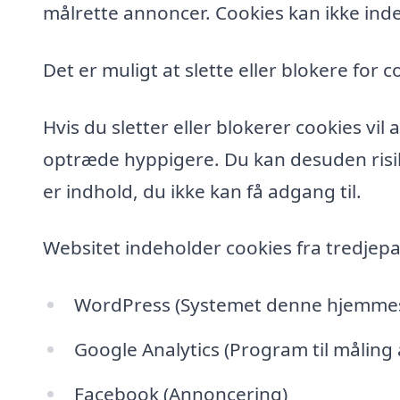
målrette annoncer. Cookies kan ikke inde
Det er muligt at slette eller blokere for c
Hvis du sletter eller blokerer cookies vi
optræde hyppigere. Du kan desuden risik
er indhold, du ikke kan få adgang til.
Websitet indeholder cookies fra tredjepa
WordPress (Systemet denne hjemmesi
Google Analytics (Program til måling
Facebook (Annoncering)